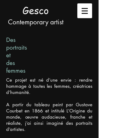
Gesco
Contemporary artist
Des
portraits
et
des
femmes
Ce projet est né d’une envie : rendre
hommage à toutes les femmes, créatrices
d’humanité.
A partir du tableau peint par Gustave
Courbet en 1866 et intitulé L’Origine du
monde, œuvre audacieuse, franche et
réaliste, j’ai ainsi imaginé des portraits
d’artistes.