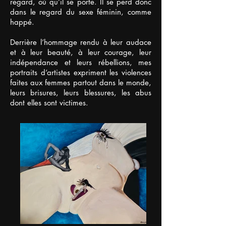
regard, où qu’il se porte. Il se perd donc
dans le regard du sexe féminin, comme
happé.
Derrière l’hommage rendu à leur audace
et à leur beauté, à leur courage, leur
indépendance et leurs rébellions, mes
portraits d’artistes expriment les violences
faites aux femmes partout dans le monde,
leurs brisures, leurs blessures, les abus
dont elles sont victimes.